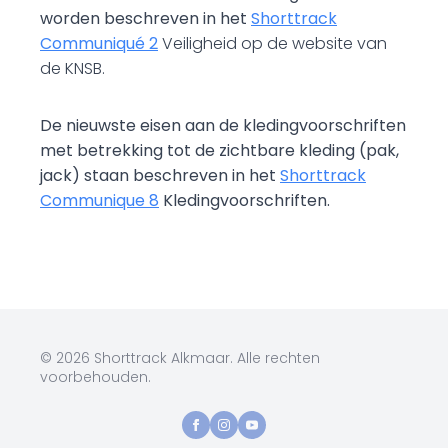
worden beschreven in het
Shorttrack
Communiqué 2
Veiligheid op de website van
de KNSB.
De nieuwste eisen aan de kledingvoorschriften
met betrekking tot de zichtbare kleding (pak,
jack) staan beschreven in het
Shorttrack
Communique 8
Kledingvoorschriften.
© 2026 Shorttrack Alkmaar. Alle rechten
voorbehouden.