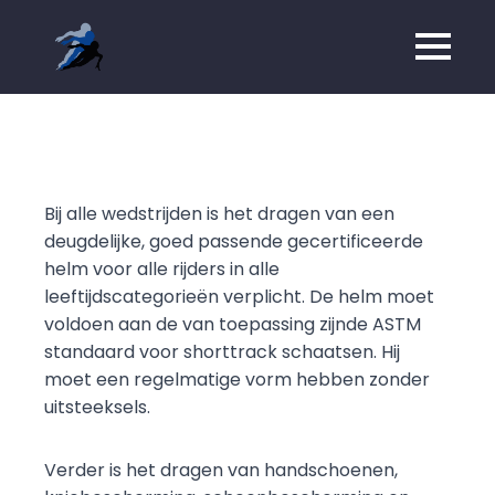
Bij alle wedstrijden is het dragen van een
deugdelijke, goed passende gecertificeerde
helm voor alle rijders in alle
leeftijdscategorieën verplicht. De helm moet
voldoen aan de van toepassing zijnde ASTM
standaard voor shorttrack schaatsen. Hij
moet een regelmatige vorm hebben zonder
uitsteeksels.
Verder is het dragen van handschoenen,