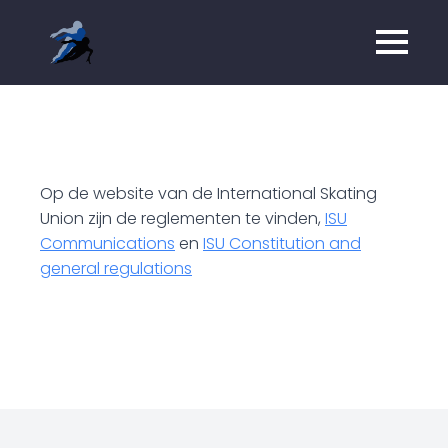
Op de website van de International Skating
Union zijn de reglementen te vinden,
ISU
Communications
en
ISU Constitution and
general regulations