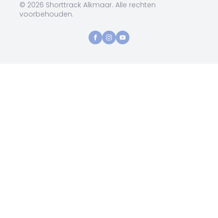
© 2026 Shorttrack Alkmaar. Alle rechten
voorbehouden.